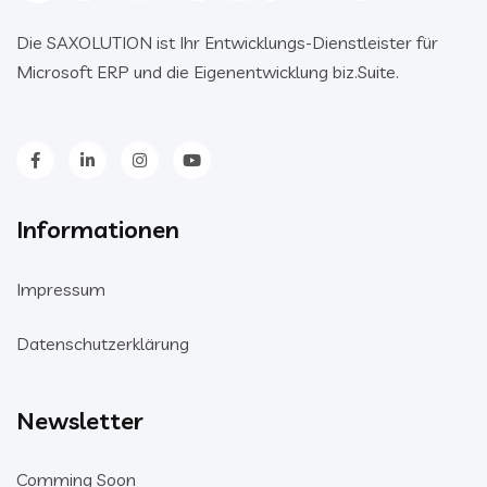
Die SAXOLUTION ist Ihr Entwicklungs-Dienstleister für
Microsoft ERP und die Eigenentwicklung biz.Suite.
Informationen
Impressum
Datenschutzerklärung
Newsletter
Comming Soon