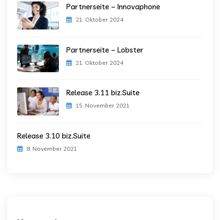
Partnerseite – Innovaphone
21. Oktober 2024
Partnerseite – Lobster
21. Oktober 2024
Release 3.11 biz.Suite
15. November 2021
Release 3.10 biz.Suite
8. November 2021