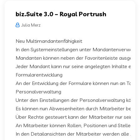
biz.Suite 3.0 – Royal Portrush
Julia Merz
Neu Multimandantenfähigkeit
In den Systemeinstellungen unter Mandantenverwaltu
Mandanten können neben der Favoritenleiste ausgewä
Jeder Mandant kann nur seine angelegten Inhalte eins
Formularentwicklung
An der Entwicklung der Formulare können nun an Tabe
Personalverwaltung
Unter den Einstellungen der Personalverwaltung könne
Es können nun Abwesenheiten durch Mitarbeiter beant
Über Rechte gesteuert kann der Mitarbeiter nur seine 
An Mitarbeiter können Rollen, Positionen und Stellen h
In den Detailansichten der Mitarbeiter werden alle Aufga