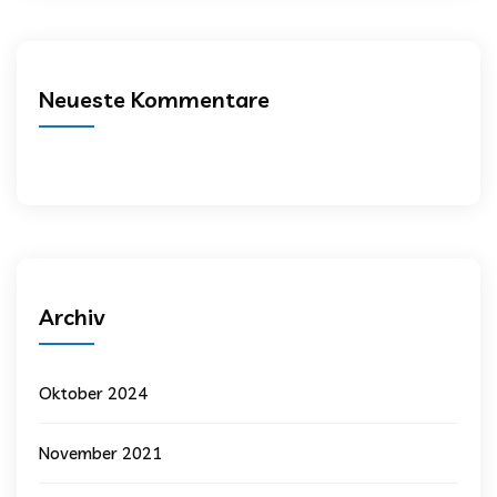
Neueste Kommentare
Archiv
Oktober 2024
November 2021