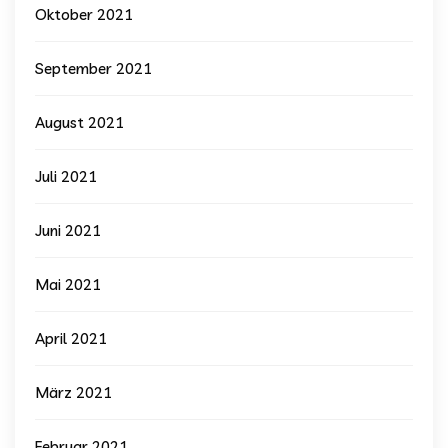
Oktober 2021
September 2021
August 2021
Juli 2021
Juni 2021
Mai 2021
April 2021
März 2021
Februar 2021