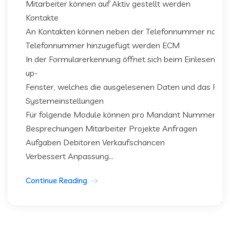
Mitarbeiter können auf Aktiv gestellt werden
Kontakte
An Kontakten können neben der Telefonnummer noch e
Telefonnummer hinzugefügt werden ECM
In der Formularerkennung öffnet sich beim Einlesen vo
up-
Fenster, welches die ausgelesenen Daten und das Form
Systemeinstellungen
Für folgende Module können pro Mandant Nummernkrei
Besprechungen Mitarbeiter Projekte Anfragen
Aufgaben Debitoren Verkaufschancen
Verbessert Anpassung...
Continue Reading