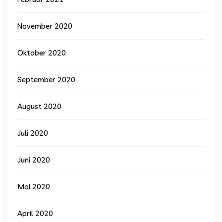
November 2020
Oktober 2020
September 2020
August 2020
Juli 2020
Juni 2020
Mai 2020
April 2020