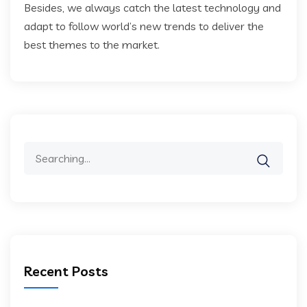
Besides, we always catch the latest technology and
adapt to follow world’s new trends to deliver the
best themes to the market.
Search
for:
Recent Posts