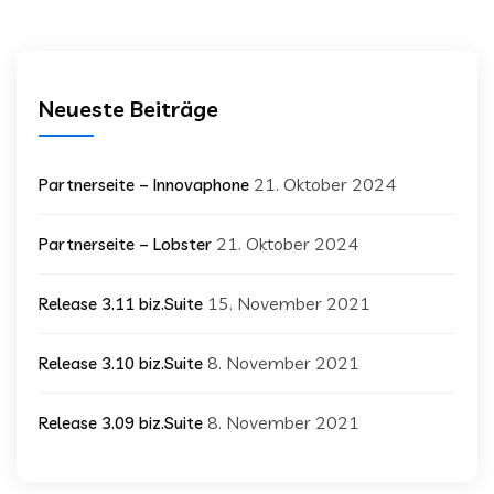
Neueste Beiträge
21. Oktober 2024
Partnerseite – Innovaphone
21. Oktober 2024
Partnerseite – Lobster
15. November 2021
Release 3.11 biz.Suite
8. November 2021
Release 3.10 biz.Suite
8. November 2021
Release 3.09 biz.Suite