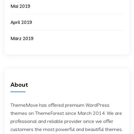
Mai 2019
April 2019
März 2019
About
ThemeMove has offered premium WordPress
themes on ThemeForest since March 2014. We are
professional and reliable provider since we offer
customers the most powerful and beautiful themes.