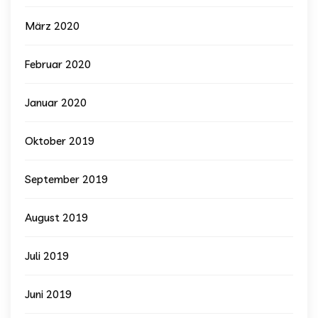
März 2020
Februar 2020
Januar 2020
Oktober 2019
September 2019
August 2019
Juli 2019
Juni 2019