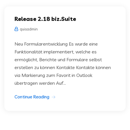
Release 2.18 biz.Suite
quisadmin
Neu Formularentwicklung Es wurde eine
Funktionalität implementiert, welche es
ermöglicht, Berichte und Formulare selbst
erstellen zu können Kontakte Kontakte können
via Markierung zum Favorit in Outlook
übertragen werden Auf...
Continue Reading