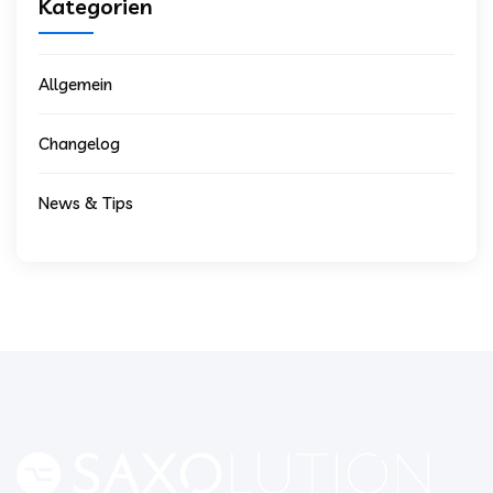
Kategorien
Allgemein
Changelog
News & Tips