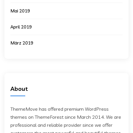
Mai 2019
April 2019
März 2019
About
ThemeMove has offered premium WordPress
themes on ThemeForest since March 2014. We are
professional and reliable provider since we offer