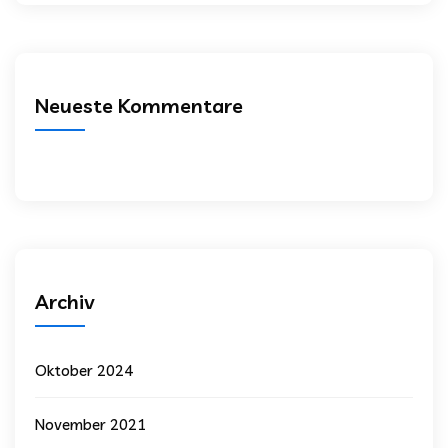
Neueste Kommentare
Archiv
Oktober 2024
November 2021