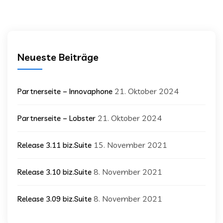
Neueste Beiträge
21. Oktober 2024
Partnerseite – Innovaphone
21. Oktober 2024
Partnerseite – Lobster
15. November 2021
Release 3.11 biz.Suite
8. November 2021
Release 3.10 biz.Suite
8. November 2021
Release 3.09 biz.Suite