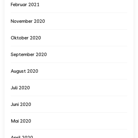
Februar 2021
November 2020
Oktober 2020
September 2020
August 2020
Juli 2020
Juni 2020
Mai 2020
April 2020