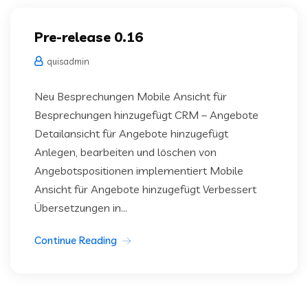
Pre-release 0.16
quisadmin
Neu Besprechungen Mobile Ansicht für
Besprechungen hinzugefügt CRM – Angebote
Detailansicht für Angebote hinzugefügt
Anlegen, bearbeiten und löschen von
Angebotspositionen implementiert Mobile
Ansicht für Angebote hinzugefügt Verbessert
Übersetzungen in...
Continue Reading