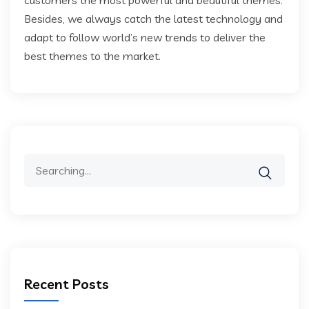
customers the most powerful and beautiful themes.
Besides, we always catch the latest technology and
adapt to follow world’s new trends to deliver the
best themes to the market.
Search
for:
Recent Posts