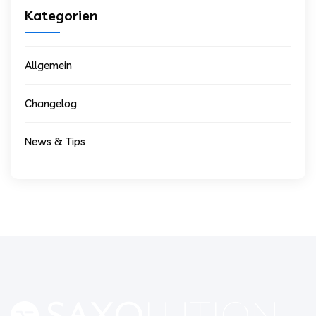
Kategorien
Allgemein
Changelog
News & Tips