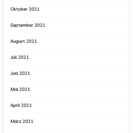
Oktober 2021
September 2021
August 2021
Juli 2021
Juni 2021
Mai 2021
April 2021
März 2021