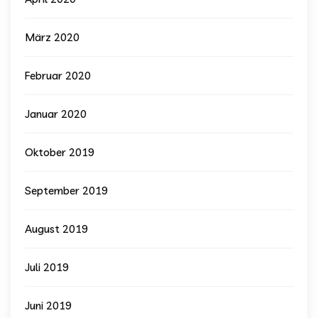
März 2020
Februar 2020
Januar 2020
Oktober 2019
September 2019
August 2019
Juli 2019
Juni 2019