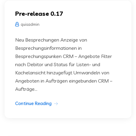
Pre-release 0.17
quisadmin
Neu Besprechungen Anzeige von
Besprechungsinformationen in
Besprechungspunken CRM – Angebote Filter
nach Debitor und Status für Listen- und
Kachelansicht hinzugefügt Umwandeln von
Angeboten in Aufträgen eingebunden CRM –
Aufträge...
Continue Reading