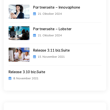
Partnerseite – Innovaphone
21. Oktober 2024
Partnerseite – Lobster
21. Oktober 2024
Release 3.11 biz.Suite
15. November 2021
Release 3.10 biz.Suite
8. November 2021