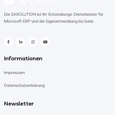
Die SAXOLUTION ist Ihr Entwicklungs-Dienstleister für
Microsoft ERP und die Eigenentwicklung biz.Suite.
Informationen
Impressum
Datenschutzerklärung
Newsletter