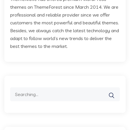
themes on ThemeForest since March 2014. We are
professional and reliable provider since we offer
customers the most powerful and beautiful themes.
Besides, we always catch the latest technology and
adapt to follow world’s new trends to deliver the
best themes to the market.
Search
for: