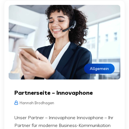
Allgemein
Partnerseite – Innovaphone
Hannah Brodhagen
Unser Partner – Innovaphone Innovaphone – Ihr
Partner für moderne Business-Kommunikation