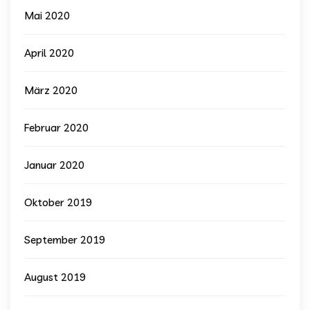
Mai 2020
April 2020
März 2020
Februar 2020
Januar 2020
Oktober 2019
September 2019
August 2019