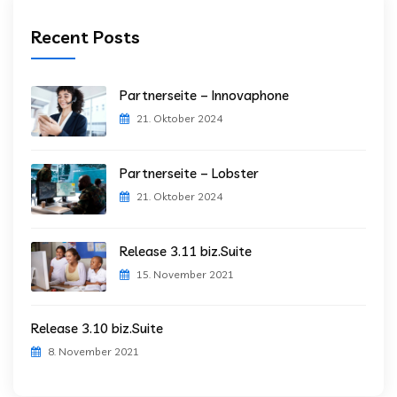
Recent Posts
Partnerseite – Innovaphone
21. Oktober 2024
Partnerseite – Lobster
21. Oktober 2024
Release 3.11 biz.Suite
15. November 2021
Release 3.10 biz.Suite
8. November 2021