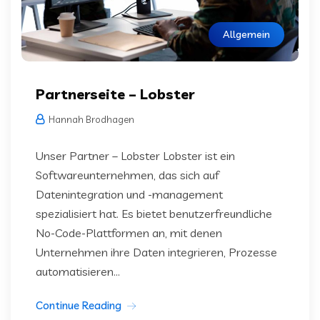
Allgemein
Partnerseite – Lobster
Hannah Brodhagen
Unser Partner – Lobster Lobster ist ein
Softwareunternehmen, das sich auf
Datenintegration und -management
spezialisiert hat. Es bietet benutzerfreundliche
No-Code-Plattformen an, mit denen
Unternehmen ihre Daten integrieren, Prozesse
automatisieren...
Continue Reading