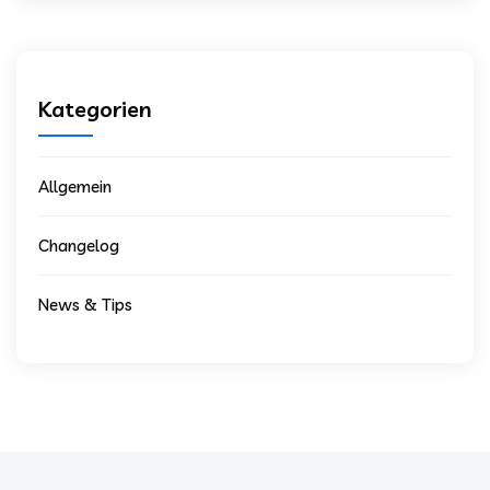
Kategorien
Allgemein
Changelog
News & Tips