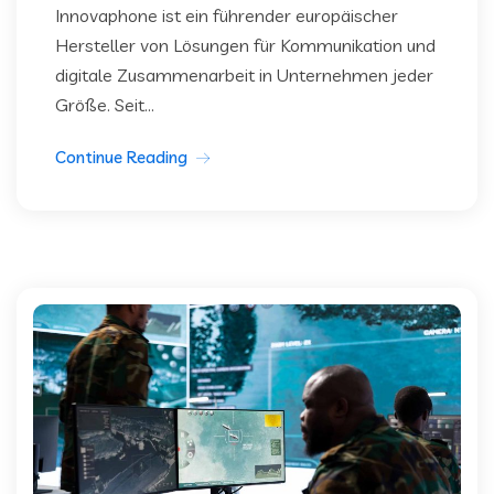
Innovaphone ist ein führender europäischer
Hersteller von Lösungen für Kommunikation und
digitale Zusammenarbeit in Unternehmen jeder
Größe. Seit...
Continue Reading