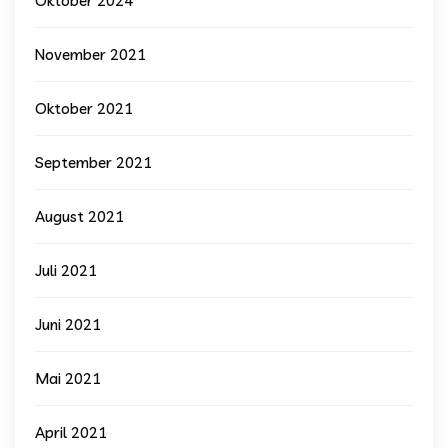
Oktober 2024
November 2021
Oktober 2021
September 2021
August 2021
Juli 2021
Juni 2021
Mai 2021
April 2021