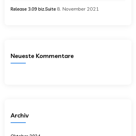
8. November 2021
Release 3.09 biz.Suite
Neueste Kommentare
Archiv