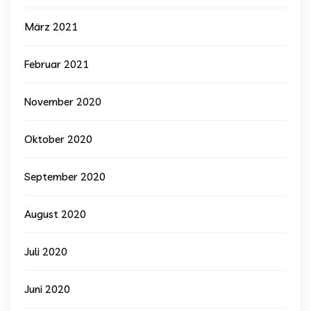
März 2021
Februar 2021
November 2020
Oktober 2020
September 2020
August 2020
Juli 2020
Juni 2020