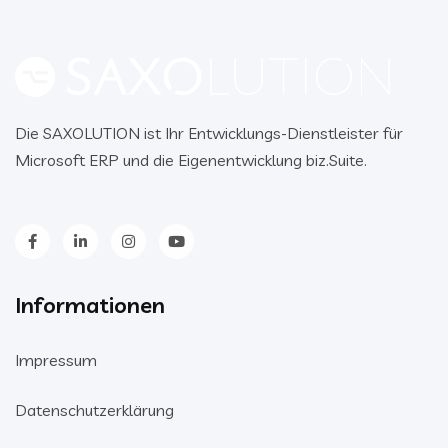
Die SAXOLUTION ist Ihr Entwicklungs-Dienstleister für
Microsoft ERP und die Eigenentwicklung biz.Suite.
Informationen
Impressum
Datenschutzerklärung