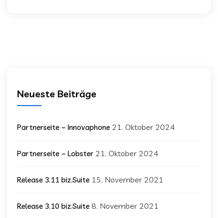
Neueste Beiträge
21. Oktober 2024
Partnerseite – Innovaphone
21. Oktober 2024
Partnerseite – Lobster
15. November 2021
Release 3.11 biz.Suite
8. November 2021
Release 3.10 biz.Suite