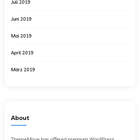
Juli 2019
Juni 2019
Mai 2019
April 2019
März 2019
About
ThemeMove has offered premium WordPress