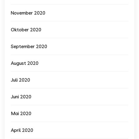
November 2020
Oktober 2020
September 2020
August 2020
Juli 2020
Juni 2020
Mai 2020
April 2020