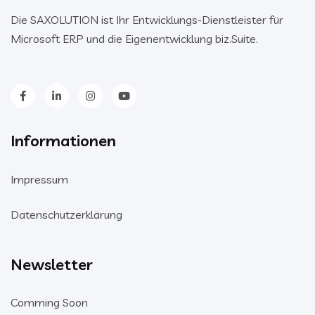
Die SAXOLUTION ist Ihr Entwicklungs-Dienstleister für
Microsoft ERP und die Eigenentwicklung biz.Suite.
Informationen
Impressum
Datenschutzerklärung
Newsletter
Comming Soon