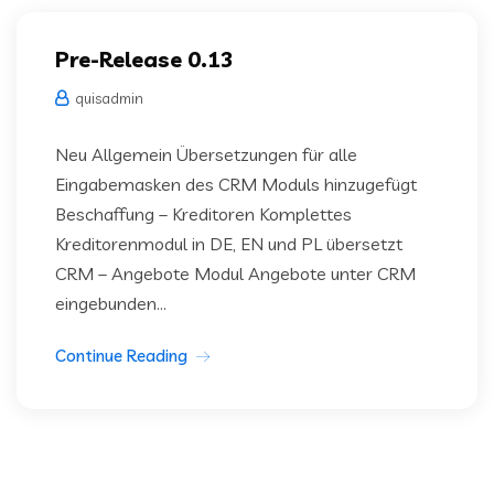
Pre-Release 0.13
quisadmin
Neu Allgemein Übersetzungen für alle
Eingabemasken des CRM Moduls hinzugefügt
Beschaffung – Kreditoren Komplettes
Kreditorenmodul in DE, EN und PL übersetzt
CRM – Angebote Modul Angebote unter CRM
eingebunden...
Continue Reading