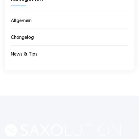
Allgemein
Changelog
News & Tips