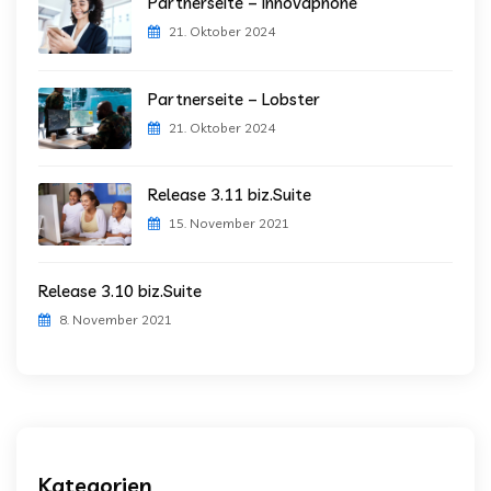
Partnerseite – Innovaphone
21. Oktober 2024
Partnerseite – Lobster
21. Oktober 2024
Release 3.11 biz.Suite
15. November 2021
Release 3.10 biz.Suite
8. November 2021
Kategorien