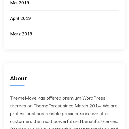
Mai 2019
April 2019
März 2019
About
ThemeMove has offered premium WordPress
themes on ThemeForest since March 2014. We are
professional and reliable provider since we offer
customers the most powerful and beautiful themes.