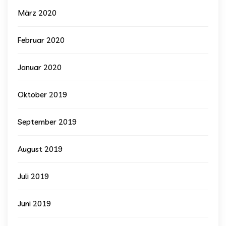
März 2020
Februar 2020
Januar 2020
Oktober 2019
September 2019
August 2019
Juli 2019
Juni 2019