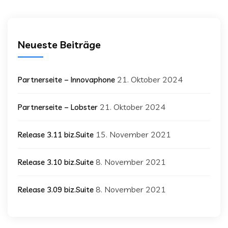
Neueste Beiträge
21. Oktober 2024
Partnerseite – Innovaphone
21. Oktober 2024
Partnerseite – Lobster
15. November 2021
Release 3.11 biz.Suite
8. November 2021
Release 3.10 biz.Suite
8. November 2021
Release 3.09 biz.Suite