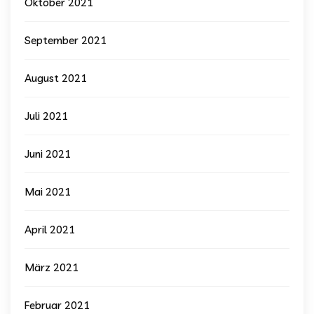
Oktober 2021
September 2021
August 2021
Juli 2021
Juni 2021
Mai 2021
April 2021
März 2021
Februar 2021