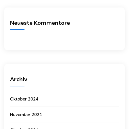
Neueste Kommentare
Archiv
Oktober 2024
November 2021