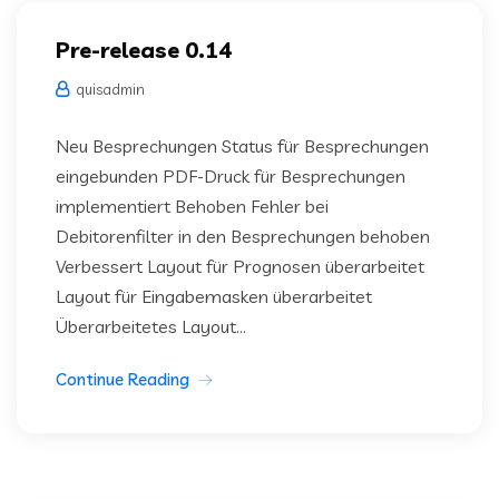
Pre-release 0.14
quisadmin
Neu Besprechungen Status für Besprechungen
eingebunden PDF-Druck für Besprechungen
implementiert Behoben Fehler bei
Debitorenfilter in den Besprechungen behoben
Verbessert Layout für Prognosen überarbeitet
Layout für Eingabemasken überarbeitet
Überarbeitetes Layout...
Continue Reading