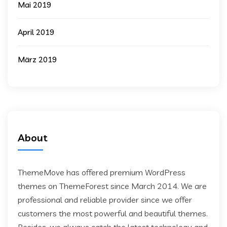
Mai 2019
April 2019
März 2019
About
ThemeMove has offered premium WordPress
themes on ThemeForest since March 2014. We are
professional and reliable provider since we offer
customers the most powerful and beautiful themes.