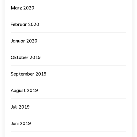
März 2020
Februar 2020
Januar 2020
Oktober 2019
September 2019
August 2019
Juli 2019
Juni 2019