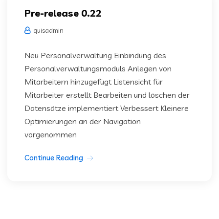
Pre-release 0.22
quisadmin
Neu Personalverwaltung Einbindung des
Personalverwaltungsmoduls Anlegen von
Mitarbeitern hinzugefügt Listensicht für
Mitarbeiter erstellt Bearbeiten und löschen der
Datensätze implementiert Verbessert Kleinere
Optimierungen an der Navigation
vorgenommen
Continue Reading