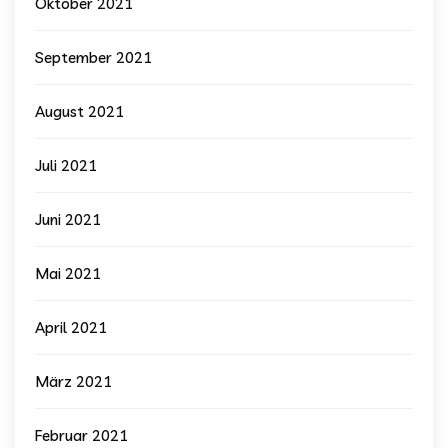
Oktober 2021
September 2021
August 2021
Juli 2021
Juni 2021
Mai 2021
April 2021
März 2021
Februar 2021