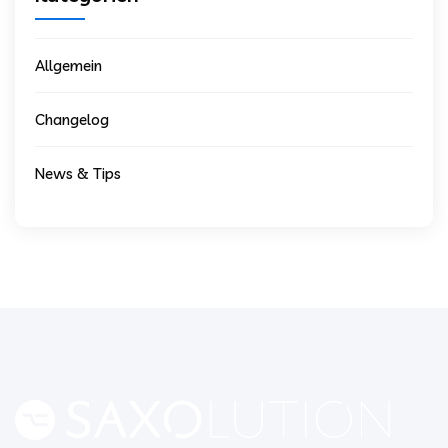
Allgemein
Changelog
News & Tips