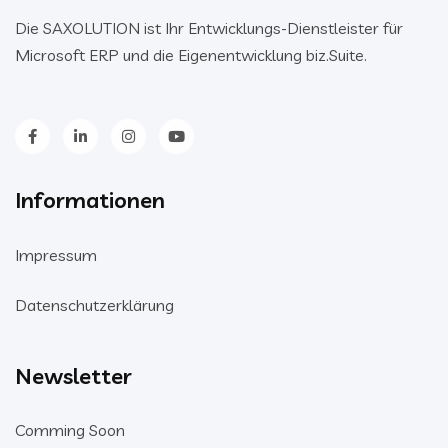
Die SAXOLUTION ist Ihr Entwicklungs-Dienstleister für
Microsoft ERP und die Eigenentwicklung biz.Suite.
Informationen
Impressum
Datenschutzerklärung
Newsletter
Comming Soon