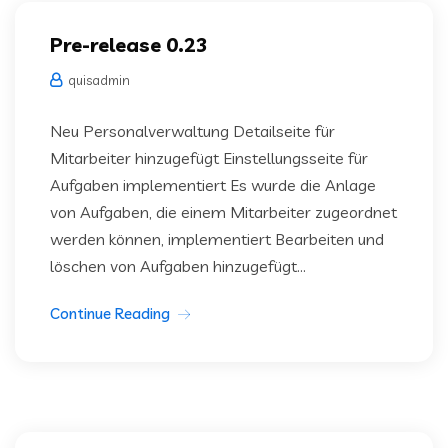
Pre-release 0.23
quisadmin
Neu Personalverwaltung Detailseite für
Mitarbeiter hinzugefügt Einstellungsseite für
Aufgaben implementiert Es wurde die Anlage
von Aufgaben, die einem Mitarbeiter zugeordnet
werden können, implementiert Bearbeiten und
löschen von Aufgaben hinzugefügt...
Continue Reading