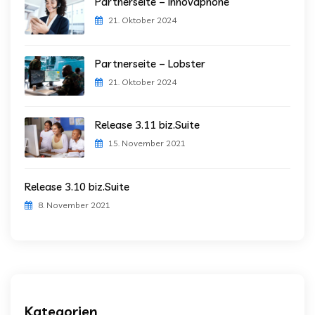
Partnerseite – Innovaphone
21. Oktober 2024
Partnerseite – Lobster
21. Oktober 2024
Release 3.11 biz.Suite
15. November 2021
Release 3.10 biz.Suite
8. November 2021
Kategorien