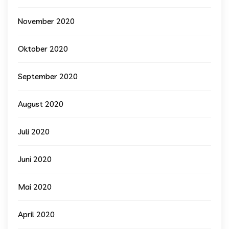
November 2020
Oktober 2020
September 2020
August 2020
Juli 2020
Juni 2020
Mai 2020
April 2020