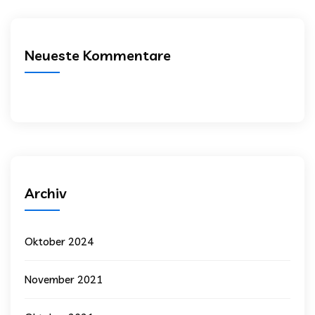
Neueste Kommentare
Archiv
Oktober 2024
November 2021