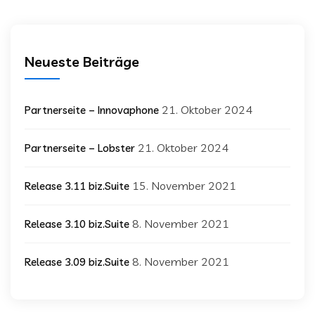
Neueste Beiträge
21. Oktober 2024
Partnerseite – Innovaphone
21. Oktober 2024
Partnerseite – Lobster
15. November 2021
Release 3.11 biz.Suite
8. November 2021
Release 3.10 biz.Suite
8. November 2021
Release 3.09 biz.Suite