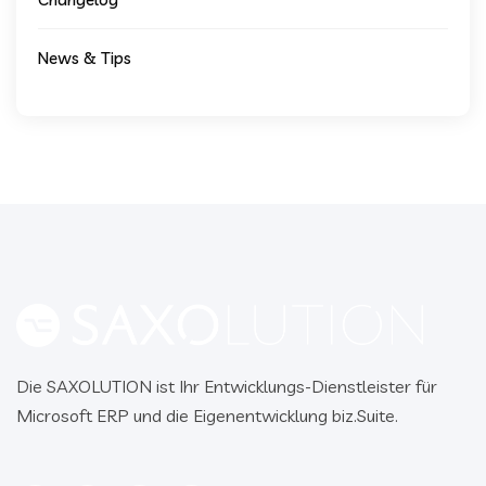
News & Tips
Die SAXOLUTION ist Ihr Entwicklungs-Dienstleister für
Microsoft ERP und die Eigenentwicklung biz.Suite.