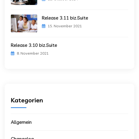
Release 3.11 biz.Suite
15. November 2021
Release 3.10 biz.Suite
8. November 2021
Kategorien
Allgemein
Changelog