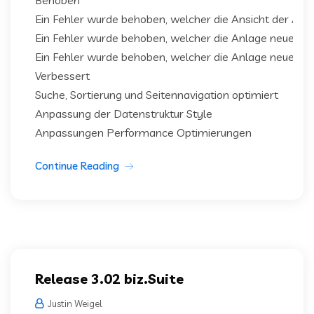
Behoben
Ein Fehler wurde behoben, welcher die Ansicht der Ab
Ein Fehler wurde behoben, welcher die Anlage neuer B
Ein Fehler wurde behoben, welcher die Anlage neuer B
Verbessert
Suche, Sortierung und Seitennavigation optimiert
Anpassung der Datenstruktur Style
Anpassungen Performance Optimierungen
Continue Reading
Release 3.02 biz.Suite
Justin Weigel