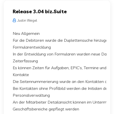
Release 3.04 biz.Suite
Justin Weigel
Neu Allgemein
Für die Debitoren wurde die Duplettensuche hinzugefüg
Formularentwicklung
In der Entwicklung von Formularen wurden neue Datenf
Zeiterfassung
Es können Zeiten für Aufgaben, EPIC’s, Termine und A
Kontakte
Die Seitennummerierung wurde an den Kontakten optimie
Bei Kontakten ohne Profilbild werden die Initialen des 
Personalverwaltung
An der Mitarbeiter Detailansicht können im Untermenü 
Geschäftsbereiche gepflegt werden