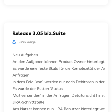
Release 3.05 biz.Suite
Justin Weigel
Neu Aufgaben
An den Aufgaben können Product Owner hinterlegt we
Es wurde eine feste Skala für die Komplexität der Aufg
Anfragen
In dem Feld “Von” werden nur noch Debitoren in der Su
Es wurde der Button “Status-
Mail versenden” in der Anfragen Detailansicht hinzugef
JIRA-Schnittstelle
Am Nutzer können nun JIRA Benutzer hinterlegt werden,