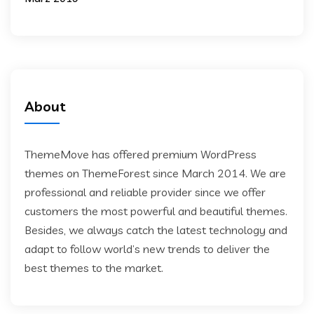
About
ThemeMove has offered premium WordPress
themes on ThemeForest since March 2014. We are
professional and reliable provider since we offer
customers the most powerful and beautiful themes.
Besides, we always catch the latest technology and
adapt to follow world’s new trends to deliver the
best themes to the market.