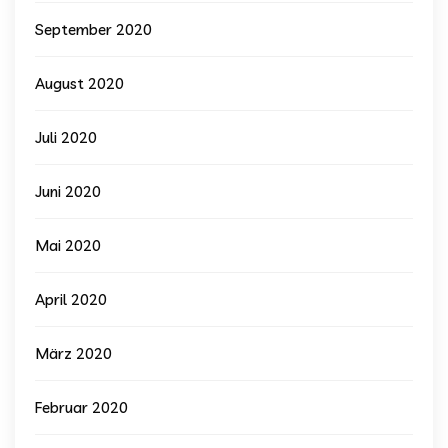
September 2020
August 2020
Juli 2020
Juni 2020
Mai 2020
April 2020
März 2020
Februar 2020