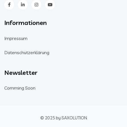
Informationen
Impressum
Datenschutzerklärung
Newsletter
Comming Soon
© 2025 by SAXOLUTION