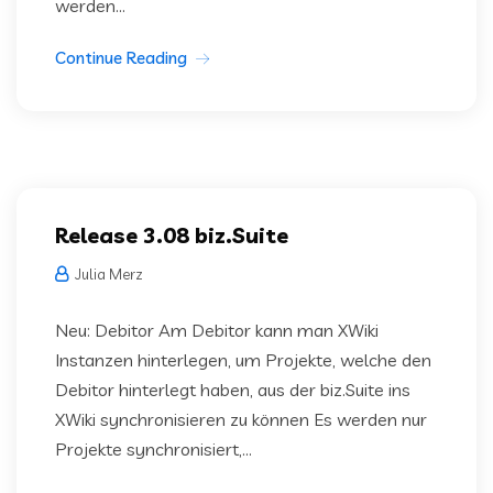
werden...
Continue Reading
Release 3.08 biz.Suite
Julia Merz
Neu: Debitor Am Debitor kann man XWiki
Instanzen hinterlegen, um Projekte, welche den
Debitor hinterlegt haben, aus der biz.Suite ins
XWiki synchronisieren zu können Es werden nur
Projekte synchronisiert,...