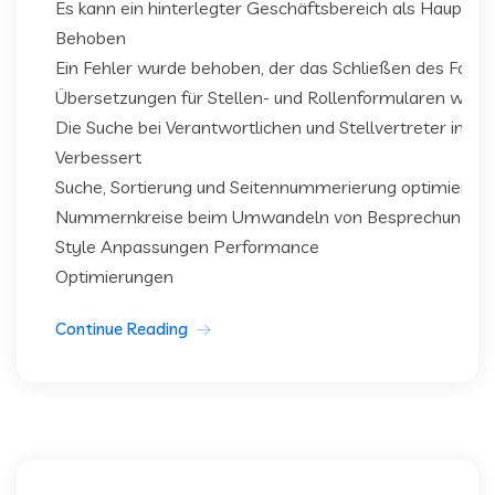
Es kann ein hinterlegter Geschäftsbereich als Hauptab
Behoben
Ein Fehler wurde behoben, der das Schließen des Formu
Übersetzungen für Stellen- und Rollenformularen wurd
Die Suche bei Verantwortlichen und Stellvertreter in den
Verbessert
Suche, Sortierung und Seitennummerierung optimiert
Nummernkreise beim Umwandeln von Besprechungen
Style Anpassungen Performance
Optimierungen
Continue Reading