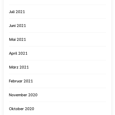
Juli 2021
Juni 2021
Mai 2021
April 2021
März 2021
Februar 2021
November 2020
Oktober 2020