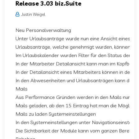
Release 3.03 biz.Suite
Justin Weigel
Neu Personalverwaltung
Unter Urlaubsanträge wurde nun eine Ansicht eines Kal
Urlaubsanträge, welche genehmigt wurden, können im
Im Urlaubskalender wurden Filter für den Status der U
In der Mitarbeiter Detailansicht kann man im Kopfbereic
In der Detailansicht eines Mitarbeiters können in der
In den Abwesenheiten und Urlaubsanträgen kann der G
Mails
Aus Performance Gründen werden in den Mails nur noch 
Mails geladen, ab den 15 Eintrag hat man die Möglichke
Mails zu laden Systemeinstellungen
In den Systemeinstellungen unter Navigationseinstellun
Die Sichtbarkeit der Module kann vom ganzen Bereich, 