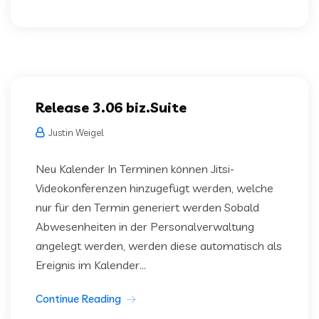
Release 3.06 biz.Suite
Justin Weigel
Neu Kalender In Terminen können Jitsi-
Videokonferenzen hinzugefügt werden, welche
nur für den Termin generiert werden Sobald
Abwesenheiten in der Personalverwaltung
angelegt werden, werden diese automatisch als
Ereignis im Kalender...
Continue Reading