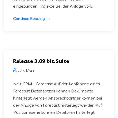
eingebunden Projekte Bei der Anlage von...
Continue Reading
Release 3.09 biz.Suite
Julia Merz
Neu: CRM – Forecast Auf der Kopfebene eines
Forecast Datensatzes können Dokumente
hinterlegt werden Ansprechpartner können bei
der Anlage von Forecast hinterlegt werden Auf
Positionebene können Debitoren hinterlegt