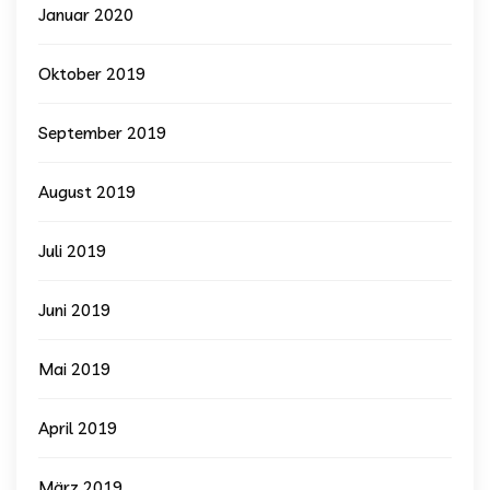
Januar 2020
Oktober 2019
September 2019
August 2019
Juli 2019
Juni 2019
Mai 2019
April 2019
März 2019