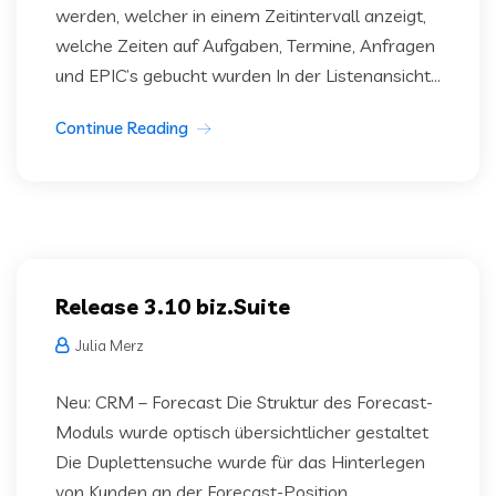
werden, welcher in einem Zeitintervall anzeigt,
welche Zeiten auf Aufgaben, Termine, Anfragen
und EPIC’s gebucht wurden In der Listenansicht...
Continue Reading
Release 3.10 biz.Suite
Julia Merz
Neu: CRM – Forecast Die Struktur des Forecast-
Moduls wurde optisch übersichtlicher gestaltet
Die Duplettensuche wurde für das Hinterlegen
von Kunden an der Forecast-Position