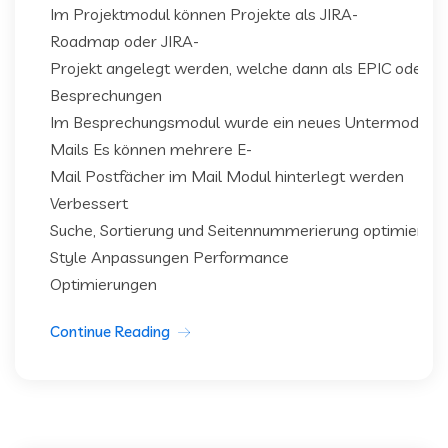
Im Projektmodul können Projekte als JIRA-
Roadmap oder JIRA-
Projekt angelegt werden, welche dann als EPIC oder al
Besprechungen
Im Besprechungsmodul wurde ein neues Untermodul “B
Mails Es können mehrere E-
Mail Postfächer im Mail Modul hinterlegt werden
Verbessert
Suche, Sortierung und Seitennummerierung optimiert
Style Anpassungen Performance
Optimierungen
Continue Reading