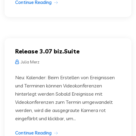
Continue Reading
Release 3.07 biz.Suite
Julia Merz
Neu: Kalender: Beim Erstellen von Ereignissen
und Terminen können Videokonferenzen
hinterlegt werden Sobald Ereignisse mit
Videokonferenzen zum Termin umgewandelt
werden, wird die ausgegraute Kamera rot
eingefärbt und klickbar, um...
Continue Reading