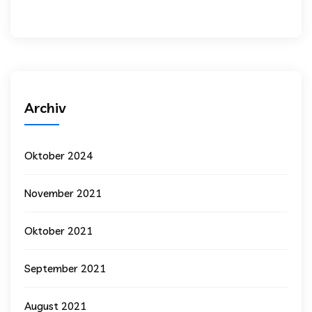
Archiv
Oktober 2024
November 2021
Oktober 2021
September 2021
August 2021