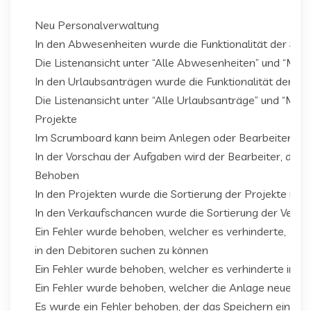
Neu Personalverwaltung
In den Abwesenheiten wurde die Funktionalität der Se
Die Listenansicht unter “Alle Abwesenheiten” und “Mei
In den Urlaubsanträgen wurde die Funktionalität der S
Die Listenansicht unter “Alle Urlaubsanträge” und “Mei
Projekte
Im Scrumboard kann beim Anlegen oder Bearbeiten von 
In der Vorschau der Aufgaben wird der Bearbeiter, das 
Behoben
In den Projekten wurde die Sortierung der Projekte inne
In den Verkaufschancen wurde die Sortierung der Verkau
Ein Fehler wurde behoben, welcher es verhinderte,
in den Debitoren suchen zu können
Ein Fehler wurde behoben, welcher es verhinderte in 
Ein Fehler wurde behoben, welcher die Anlage neuer Pr
Es wurde ein Fehler behoben, der das Speichern eines 