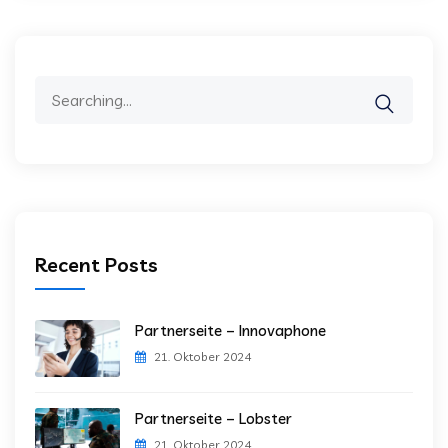
Search
for:
Recent Posts
Partnerseite – Innovaphone
21. Oktober 2024
Partnerseite – Lobster
21. Oktober 2024