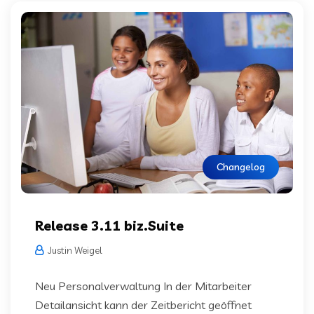
Changelog
Release 3.11 biz.Suite
Justin Weigel
Neu Personalverwaltung In der Mitarbeiter
Detailansicht kann der Zeitbericht geöffnet