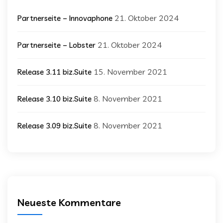
21. Oktober 2024
Partnerseite – Innovaphone
21. Oktober 2024
Partnerseite – Lobster
15. November 2021
Release 3.11 biz.Suite
8. November 2021
Release 3.10 biz.Suite
8. November 2021
Release 3.09 biz.Suite
Neueste Kommentare