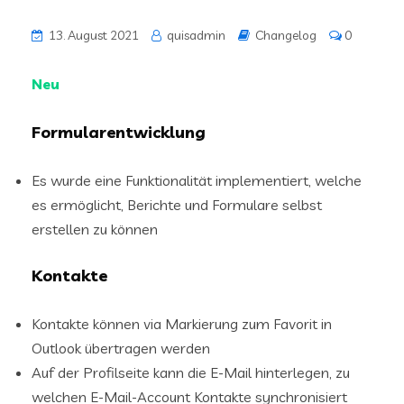
13. August 2021
quisadmin
Changelog
0
Neu
Formularentwicklung
Es wurde eine Funktionalität implementiert, welche
es ermöglicht, Berichte und Formulare selbst
erstellen zu können
Kontakte
Kontakte können via Markierung zum Favorit in
Outlook übertragen werden
Auf der Profilseite kann die E-Mail hinterlegen, zu
welchen E-Mail-Account Kontakte synchronisiert