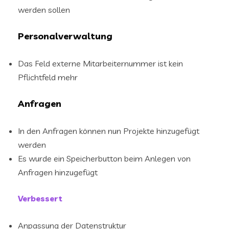
werden sollen
Personalverwaltung
Das Feld externe Mitarbeiternummer ist kein
Pflichtfeld mehr
Anfragen
In den Anfragen können nun Projekte hinzugefügt
werden
Es wurde ein Speicherbutton beim Anlegen von
Anfragen hinzugefügt
Verbessert
Anpassung der Datenstruktur