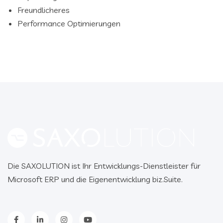
Freundlicheres
Performance Optimierungen
Die SAXOLUTION ist Ihr Entwicklungs-Dienstleister für
Microsoft ERP und die Eigenentwicklung biz.Suite.