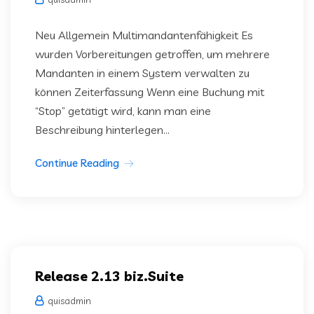
Neu Allgemein Multimandantenfähigkeit Es
wurden Vorbereitungen getroffen, um mehrere
Mandanten in einem System verwalten zu
können Zeiterfassung Wenn eine Buchung mit
“Stop” getätigt wird, kann man eine
Beschreibung hinterlegen...
Continue Reading
Release 2.13 biz.Suite
quisadmin