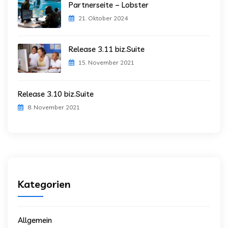
Partnerseite – Lobster
21. Oktober 2024
Release 3.11 biz.Suite
15. November 2021
Release 3.10 biz.Suite
8. November 2021
Kategorien
Allgemein