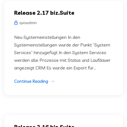
Release 2.17 biz.Suite
quisadmin
Neu Systemeinstellungen In den
Systemeinstellungen wurde der Punkt “System
Services” hinzugefügt In den System Services
werden alle Prozesse mit Status und Laufdauer
angezeigt CRM Es wurde ein Export für...
Continue Reading
Release 2.16 biz.Suite