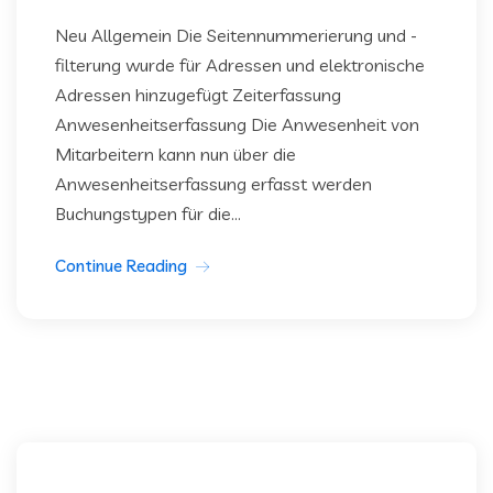
Neu Allgemein Die Seitennummerierung und -
filterung wurde für Adressen und elektronische
Adressen hinzugefügt Zeiterfassung
Anwesenheitserfassung Die Anwesenheit von
Mitarbeitern kann nun über die
Anwesenheitserfassung erfasst werden
Buchungstypen für die...
Continue Reading