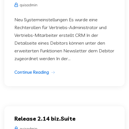
quisadmin
Neu Systemeinstellungen Es wurde eine
Rechterollen für Vertriebs-Administrator und
Vertriebs-Mitarbeiter erstellt CRM In der
Detailseite eines Debitors können unter den
erweiterten Funktionen Newsletter dem Debitor
zugeordnet werden In der...
Continue Reading
Release 2.14 biz.Suite
quisadmin