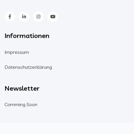
Informationen
Impressum
Datenschutzerklärung
Newsletter
Comming Soon