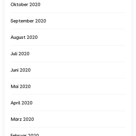
Oktober 2020
September 2020
August 2020
Juli 2020
Juni 2020
Mai 2020
April 2020
März 2020
Februar 2020