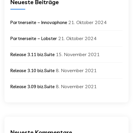
Neueste Beiträge
21. Oktober 2024
Partnerseite – Innovaphone
21. Oktober 2024
Partnerseite – Lobster
15. November 2021
Release 3.11 biz.Suite
8. November 2021
Release 3.10 biz.Suite
8. November 2021
Release 3.09 biz.Suite
Neueste Kommentare