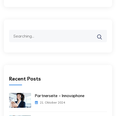
Search
for:
Recent Posts
Partnerseite – Innovaphone
21. Oktober 2024