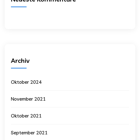
Archiv
Oktober 2024
November 2021
Oktober 2021
September 2021