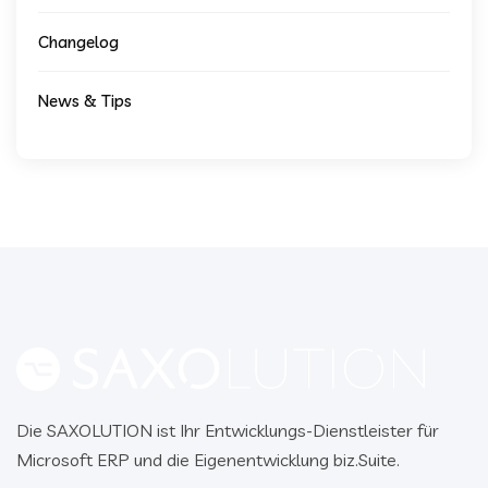
Changelog
News & Tips
Die SAXOLUTION ist Ihr Entwicklungs-Dienstleister für
Microsoft ERP und die Eigenentwicklung biz.Suite.