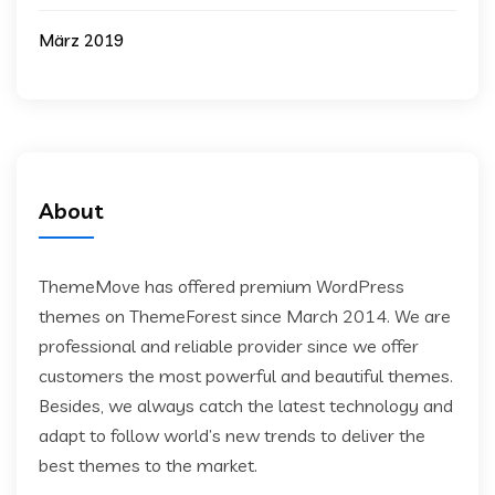
März 2019
About
ThemeMove has offered premium WordPress
themes on ThemeForest since March 2014. We are
professional and reliable provider since we offer
customers the most powerful and beautiful themes.
Besides, we always catch the latest technology and
adapt to follow world’s new trends to deliver the
best themes to the market.