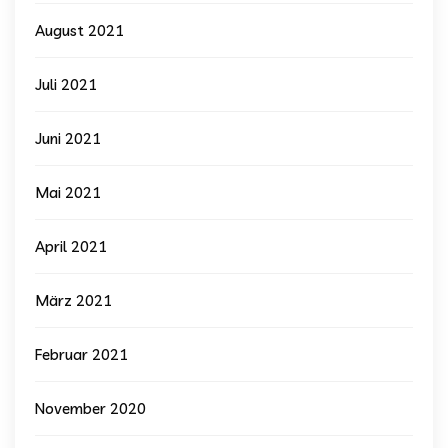
August 2021
Juli 2021
Juni 2021
Mai 2021
April 2021
März 2021
Februar 2021
November 2020