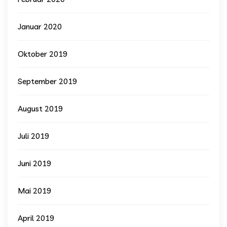
Januar 2020
Oktober 2019
September 2019
August 2019
Juli 2019
Juni 2019
Mai 2019
April 2019