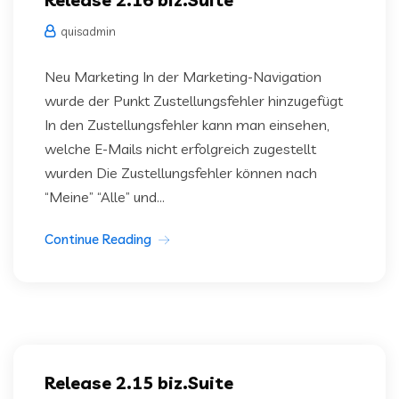
quisadmin
Neu Marketing In der Marketing-Navigation
wurde der Punkt Zustellungsfehler hinzugefügt
In den Zustellungsfehler kann man einsehen,
welche E-Mails nicht erfolgreich zugestellt
wurden Die Zustellungsfehler können nach
“Meine” “Alle” und...
Continue Reading
Release 2.15 biz.Suite