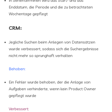
In Serienterminen wird das Start- und das
Enddatum, die Periode und die zu betrachteten
Wochentage gepflegt
CRM:
Jegliche Suchen beim Anlegen von Datensätzen
wurde verbessert, sodass sich die Suchergebnisse
nicht mehr so sprunghaft verhalten
Behoben:
Ein Fehler wurde behoben, der die Anlage von
Aufgaben verhinderte, wenn kein Product Owner
gepflegt wurde
Verbessert: