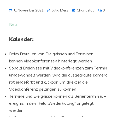
8. November 2021
Julia Merz
Changelog
0
Neu:
Kalender:
Beim Erstellen von Ereignissen und Terminen
können Videokonferenzen hinterlegt werden
Sobald Ereignisse mit Videokonferenzen zum Termin
umgewandelt werden, wird die ausgegraute Kamera
rot eingefärbt und klickbar, um direkt in die
Videokonferenz gelangen zu können
Termine und Ereignisse können als Serientermin u. –
ereignis in dem Feld „Wiederholung” angelegt
werden