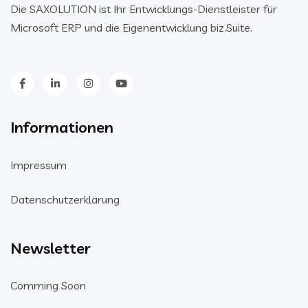
Die SAXOLUTION ist Ihr Entwicklungs-Dienstleister für
Microsoft ERP und die Eigenentwicklung biz.Suite.
Informationen
Impressum
Datenschutzerklärung
Newsletter
Comming Soon