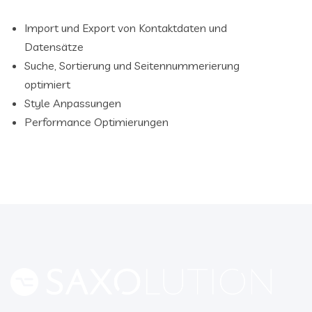
Import und Export von Kontaktdaten und
Datensätze
Suche, Sortierung und Seitennummerierung
optimiert
Style Anpassungen
Performance Optimierungen