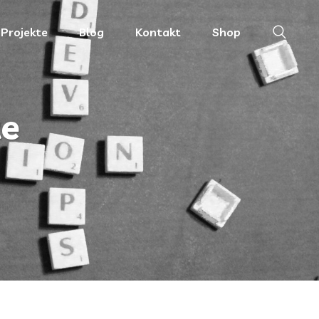
Projekte
Blog
Kontakt
Shop
te