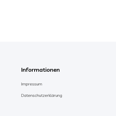
Informationen
Impressum
Datenschutzerklärung