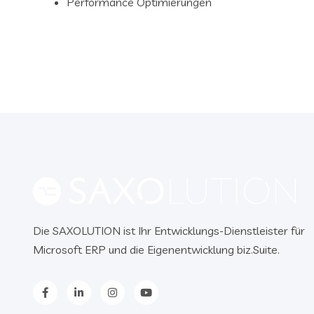
Performance Optimierungen
Die SAXOLUTION ist Ihr Entwicklungs-Dienstleister für
Microsoft ERP und die Eigenentwicklung biz.Suite.