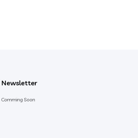
Newsletter
Comming Soon