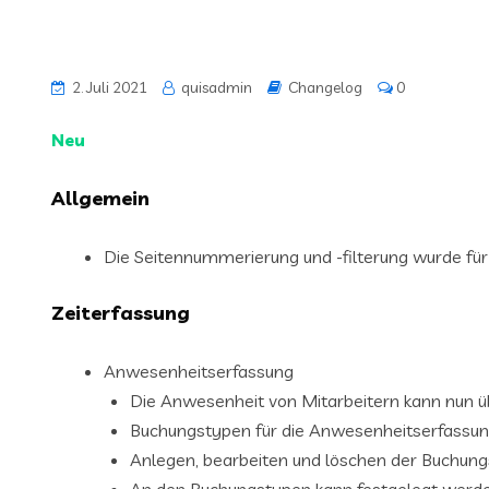
2. Juli 2021
quisadmin
Changelog
0
Neu
Allgemein
Die Seitennummerierung und -filterung wurde fü
Zeiterfassung
Anwesenheitserfassung
Die Anwesenheit von Mitarbeitern kann nun 
Buchungstypen für die Anwesenheitserfassun
Anlegen, bearbeiten und löschen der Buchun