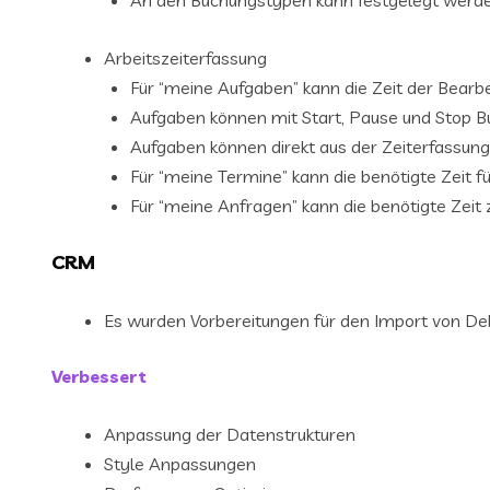
An den Buchungstypen kann festgelegt werden
Arbeitszeiterfassung
Für “meine Aufgaben” kann die Zeit der Bearb
Aufgaben können mit Start, Pause und Stop
Aufgaben können direkt aus der Zeiterfassu
Für “meine Termine” kann die benötigte Zeit f
Für “meine Anfragen” kann die benötigte Zeit
CRM
Es wurden Vorbereitungen für den Import von 
Verbessert
Anpassung der Datenstrukturen
Style Anpassungen