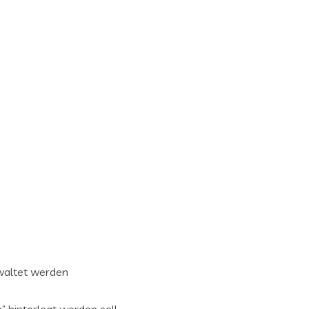
waltet werden