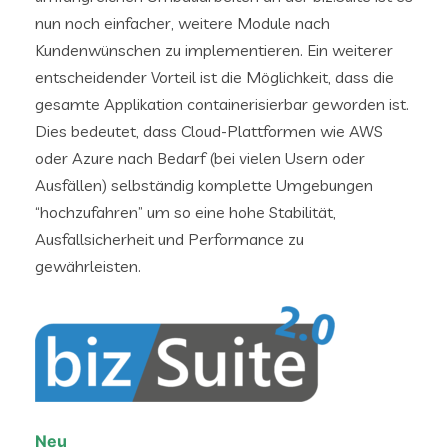
nun noch einfacher, weitere Module nach
Kundenwünschen zu implementieren. Ein weiterer
entscheidender Vorteil ist die Möglichkeit, dass die
gesamte Applikation containerisierbar geworden ist.
Dies bedeutet, dass Cloud-Plattformen wie AWS
oder Azure nach Bedarf (bei vielen Usern oder
Ausfällen) selbständig komplette Umgebungen
“hochzufahren” um so eine hohe Stabilität,
Ausfallsicherheit und Performance zu
gewährleisten.
Neu