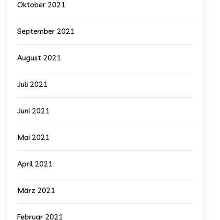
Oktober 2021
September 2021
August 2021
Juli 2021
Juni 2021
Mai 2021
April 2021
März 2021
Februar 2021