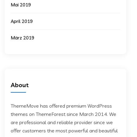
Mai 2019
April 2019
März 2019
About
ThemeMove has offered premium WordPress
themes on ThemeForest since March 2014. We
are professional and reliable provider since we
offer customers the most powerful and beautiful