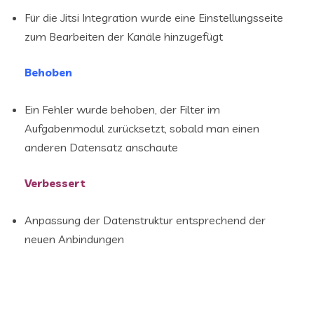
Für die Jitsi Integration wurde eine Einstellungsseite
zum Bearbeiten der Kanäle hinzugefügt
Behoben
Ein Fehler wurde behoben, der Filter im
Aufgabenmodul zurücksetzt, sobald man einen
anderen Datensatz anschaute
Verbessert
Anpassung der Datenstruktur entsprechend der
neuen Anbindungen