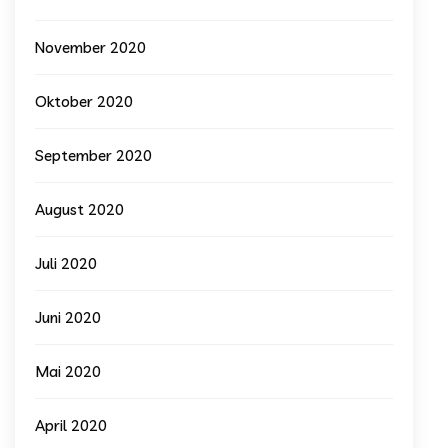
November 2020
Oktober 2020
September 2020
August 2020
Juli 2020
Juni 2020
Mai 2020
April 2020