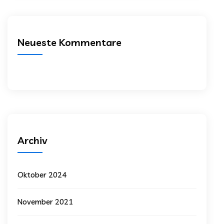
Neueste Kommentare
Archiv
Oktober 2024
November 2021