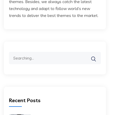
themes. Besides, we always catch the latest
technology and adapt to follow world’s new
trends to deliver the best themes to the market.
Search
for:
Recent Posts