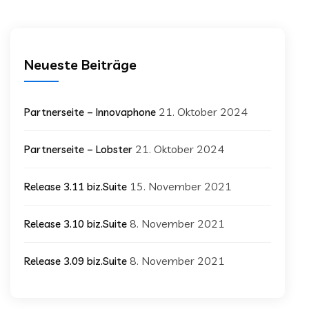
Neueste Beiträge
21. Oktober 2024
Partnerseite – Innovaphone
21. Oktober 2024
Partnerseite – Lobster
15. November 2021
Release 3.11 biz.Suite
8. November 2021
Release 3.10 biz.Suite
8. November 2021
Release 3.09 biz.Suite