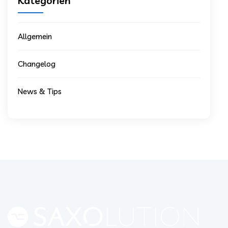
Kategorien
Allgemein
Changelog
News & Tips