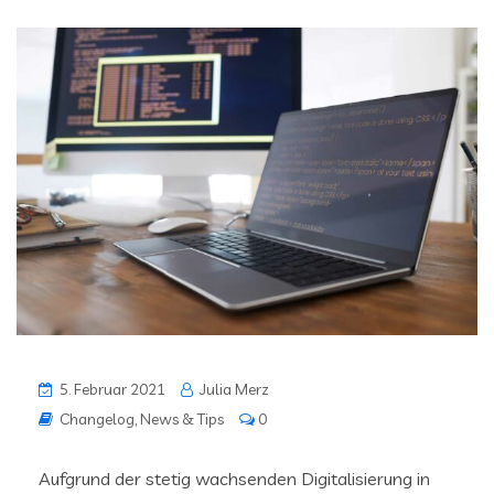
5. Februar 2021
Julia Merz
Changelog
,
News & Tips
0
Aufgrund der stetig wachsenden Digitalisierung in