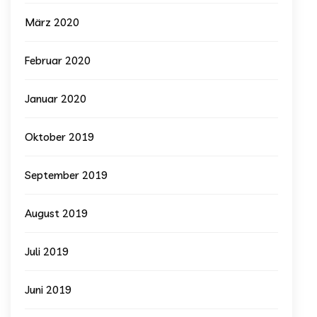
März 2020
Februar 2020
Januar 2020
Oktober 2019
September 2019
August 2019
Juli 2019
Juni 2019