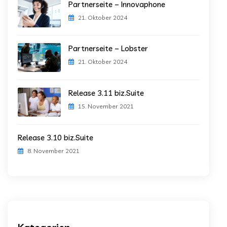
Partnerseite – Innovaphone
21. Oktober 2024
Partnerseite – Lobster
21. Oktober 2024
Release 3.11 biz.Suite
15. November 2021
Release 3.10 biz.Suite
8. November 2021