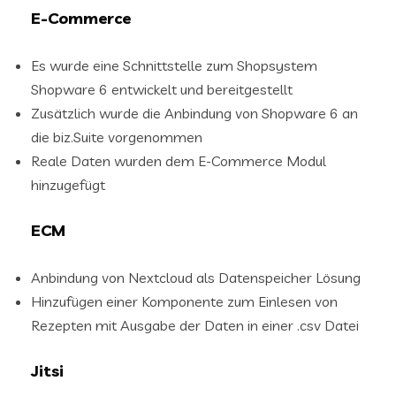
E-Commerce
Es wurde eine Schnittstelle zum Shopsystem
Shopware 6 entwickelt und bereitgestellt
Zusätzlich wurde die Anbindung von Shopware 6 an
die biz.Suite vorgenommen
Reale Daten wurden dem E-Commerce Modul
hinzugefügt
ECM
Anbindung von Nextcloud als Datenspeicher Lösung
Hinzufügen einer Komponente zum Einlesen von
Rezepten mit Ausgabe der Daten in einer .csv Datei
Jitsi