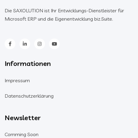
Die SAXOLUTION ist Ihr Entwicklungs-Dienstleister für
Microsoft ERP und die Eigenentwicklung biz.Suite.
Informationen
Impressum
Datenschutzerklärung
Newsletter
Comming Soon