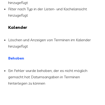
hinzugefügt
Filter nach Typ in der Listen- und Kachelansicht
hinzugefügt
Kalender
Löschen und Anzeigen von Terminen im Kalender
hinzugefügt
Behoben
Ein Fehler wurde behoben, der es nicht möglich
gemacht hat Datumsangaben in Terminen
hinterlegen zu können