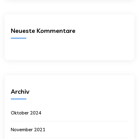
Neueste Kommentare
Archiv
Oktober 2024
November 2021