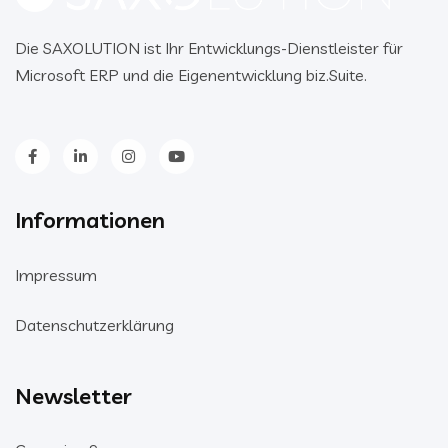
Die SAXOLUTION ist Ihr Entwicklungs-Dienstleister für
Microsoft ERP und die Eigenentwicklung biz.Suite.
Informationen
Impressum
Datenschutzerklärung
Newsletter