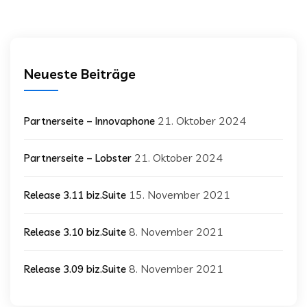
Neueste Beiträge
21. Oktober 2024
Partnerseite – Innovaphone
21. Oktober 2024
Partnerseite – Lobster
15. November 2021
Release 3.11 biz.Suite
8. November 2021
Release 3.10 biz.Suite
8. November 2021
Release 3.09 biz.Suite