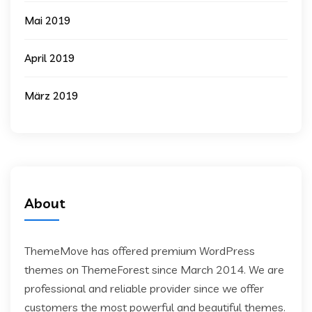
Mai 2019
April 2019
März 2019
About
ThemeMove has offered premium WordPress
themes on ThemeForest since March 2014. We are
professional and reliable provider since we offer
customers the most powerful and beautiful themes.