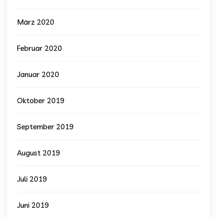
März 2020
Februar 2020
Januar 2020
Oktober 2019
September 2019
August 2019
Juli 2019
Juni 2019