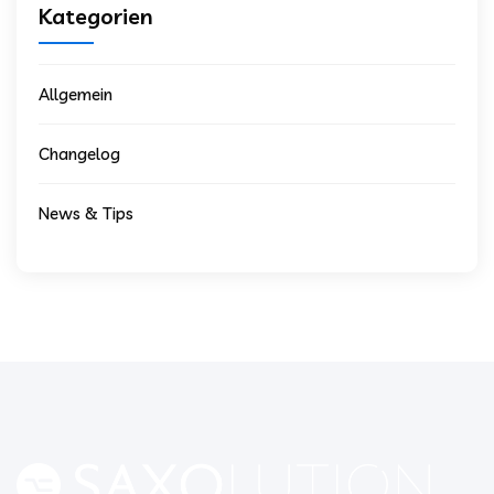
Kategorien
Allgemein
Changelog
News & Tips