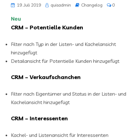
19. Juli 2019
quisadmin
Changelog
0
Neu
CRM – Potentielle Kunden
Filter nach Typ in der Listen- und Kachelansicht
hinzugefügt
Detailansicht für Potentielle Kunden hinzugefügt
CRM – Verkaufschanchen
Filter nach Eigentümer und Status in der Listen- und
Kachelansicht hinzugefügt
CRM – Interessenten
Kachel- und Listenansicht für Interessenten