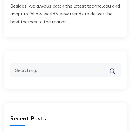
Besides, we always catch the latest technology and
adapt to follow world’s new trends to deliver the
best themes to the market.
Search
for:
Recent Posts