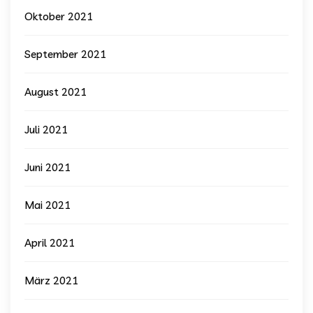
Oktober 2021
September 2021
August 2021
Juli 2021
Juni 2021
Mai 2021
April 2021
März 2021