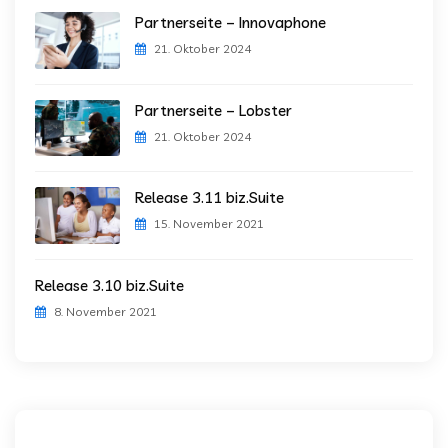
Partnerseite – Innovaphone
21. Oktober 2024
Partnerseite – Lobster
21. Oktober 2024
Release 3.11 biz.Suite
15. November 2021
Release 3.10 biz.Suite
8. November 2021