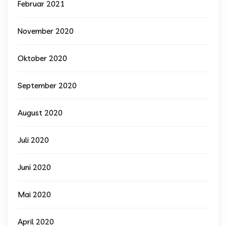
Februar 2021
November 2020
Oktober 2020
September 2020
August 2020
Juli 2020
Juni 2020
Mai 2020
April 2020