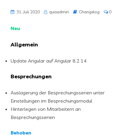
31. Juli 2020
quisadmin
Changelog
0
Neu
Allgemein
Update Angular auf Angular 8.2.14
Besprechungen
Auslagerung der Besprechungsserien unter
Einstellungen im Besprechungsmodul
Hinterlegen von Mitarbeitern an
Besprechungsserien
Behoben