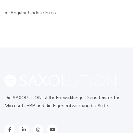
Angular Update Fixes
Die SAXOLUTION ist Ihr Entwicklungs-Dienstleister für
Microsoft ERP und die Eigenentwicklung biz.Suite.