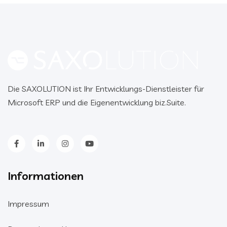
Die SAXOLUTION ist Ihr Entwicklungs-Dienstleister für
Microsoft ERP und die Eigenentwicklung biz.Suite.
Informationen
Impressum