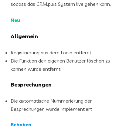
sodass das CRM.plus System live gehen kann.
Neu
Allgemein
Registrierung aus dem Login entfernt
Die Funktion den eigenen Benutzer löschen zu
können wurde entfernt
Besprechungen
Die automatische Nummerierung der
Besprechungen wurde implementiert
Behoben