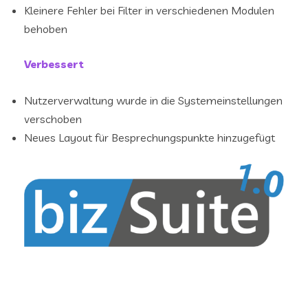
Kleinere Fehler bei Filter in verschiedenen Modulen
behoben
Verbessert
Nutzerverwaltung wurde in die Systemeinstellungen
verschoben
Neues Layout für Besprechungspunkte hinzugefügt