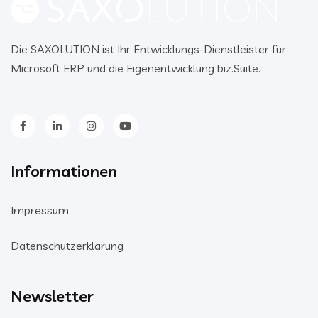
Die SAXOLUTION ist Ihr Entwicklungs-Dienstleister für
Microsoft ERP und die Eigenentwicklung biz.Suite.
Informationen
Impressum
Datenschutzerklärung
Newsletter