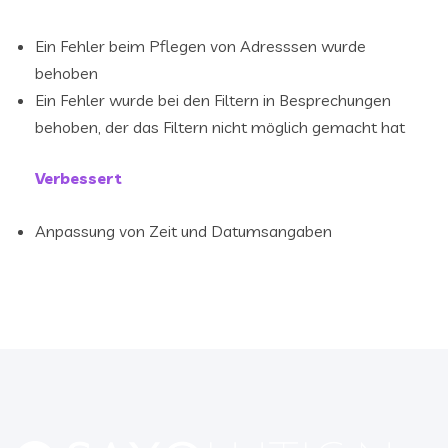
Ein Fehler beim Pflegen von Adresssen wurde
behoben
Ein Fehler wurde bei den Filtern in Besprechungen
behoben, der das Filtern nicht möglich gemacht hat
Verbessert
Anpassung von Zeit und Datumsangaben