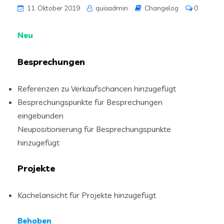
11. Oktober 2019
quisadmin
Changelog
0
Neu
Besprechungen
Referenzen zu Verkaufschancen hinzugefügt
Besprechungspunkte für Besprechungen
eingebunden
Neupositionierung für Besprechungspunkte
hinzugefügt
Projekte
Kachelansicht für Projekte hinzugefügt
Behoben