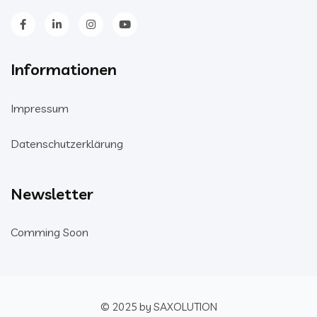
Informationen
Impressum
Datenschutzerklärung
Newsletter
Comming Soon
© 2025 by SAXOLUTION