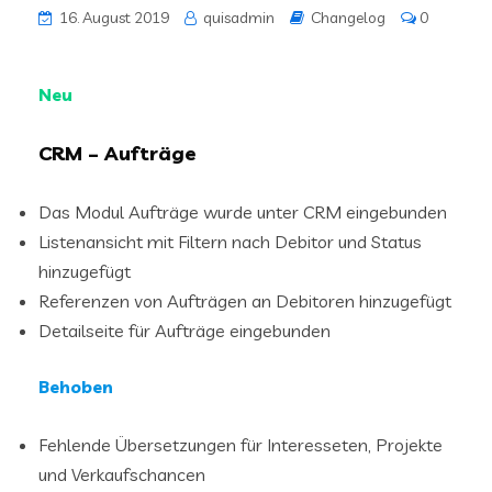
16. August 2019
quisadmin
Changelog
0
Neu
CRM – Aufträge
Das Modul Aufträge wurde unter CRM eingebunden
Listenansicht mit Filtern nach Debitor und Status
hinzugefügt
Referenzen von Aufträgen an Debitoren hinzugefügt
Detailseite für Aufträge eingebunden
Behoben
Fehlende Übersetzungen für Interesseten, Projekte
und Verkaufschancen