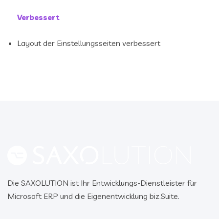
Verbessert
Layout der Einstellungsseiten verbessert
Die SAXOLUTION ist Ihr Entwicklungs-Dienstleister für
Microsoft ERP und die Eigenentwicklung biz.Suite.