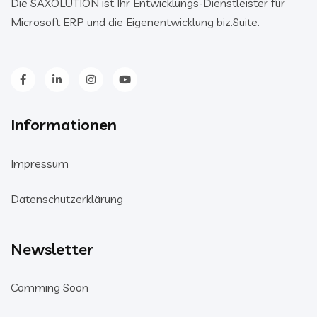
Die SAXOLUTION ist Ihr Entwicklungs-Dienstleister für
Microsoft ERP und die Eigenentwicklung biz.Suite.
Informationen
Impressum
Datenschutzerklärung
Newsletter
Comming Soon